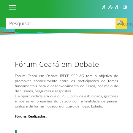
Fórum Ceará em Debate
Fórum Ceará em Debate IPECE SEPLAG tem o objetivo de
promover conhecimento entre os participantes de temas
fundamentais para o desenvolvimento do Ceará, por meio de
discussões, perguntas e respostas.
É a oportunidade em que o IPECE convida estudiosos, gestores
e lideres empresariais do Estado com a finalidade de pensar
juntos e de forma inovadora o futuro de nosso Estado.
Fóruns Realizados: