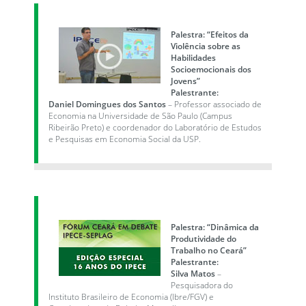
Palestra: “Efeitos da
Violência sobre as
Habilidades
Socioemocionais dos
Jovens”
Palestrante:
Daniel Domingues dos Santos
– Professor associado de
Economia na Universidade de São Paulo (Campus
Ribeirão Preto) e coordenador do Laboratório de Estudos
e Pesquisas em Economia Social da USP.
Palestra: “Dinâmica da
Produtividade do
Trabalho no Ceará”
Palestrante:
Silva Matos
–
Pesquisadora do
Instituto Brasileiro de Economia (Ibre/FGV) e