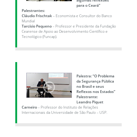
para o Ceará”
Palestrantes:
Cláudio Frischtak
– Economista e Consultor do Banco
Mundial
Tarcísio Pequeno
– Professor e Presidente da Fundação
Cearense de Apoio ao Desenvolvimento Científico e
Tecnológico (Funcap).
Palestra: “O Problema
da Segurança Pública
no Brasil e seus
Reflexos nos Estados”
Palestrante:
Leandro Piquet
Carneiro
– Professor do Instituto de Relações
Internacionais da Universidade de São Paulo – USP.