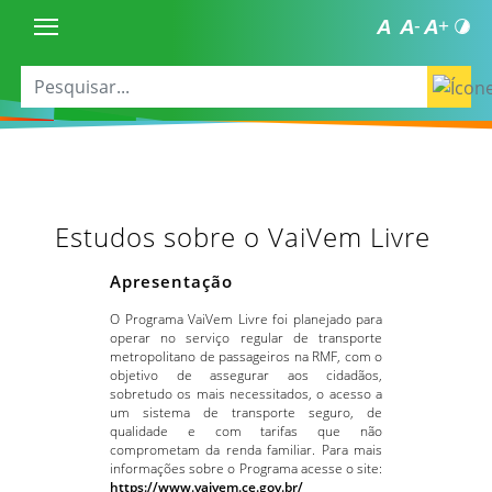
Estudos sobre o VaiVem Livre
Apresentação
O Programa VaiVem Livre foi planejado para
operar no serviço regular de transporte
metropolitano de passageiros na RMF, com o
objetivo de assegurar aos cidadãos,
sobretudo os mais necessitados, o acesso a
um sistema de transporte seguro, de
qualidade e com tarifas que não
comprometam da renda familiar. Para mais
informações sobre o Programa acesse o site:
https://www.vaivem.ce.gov.br/