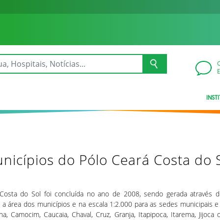
INST
nicípios do Pólo Ceará Costa do 
 Costa do Sol foi concluída no ano de 2008, sendo gerada através 
 a área dos municípios e na escala 1:2.000 para as sedes municipais e
a, Camocim, Caucaia, Chaval, Cruz, Granja, Itapipoca, Itarema, Jijoca 