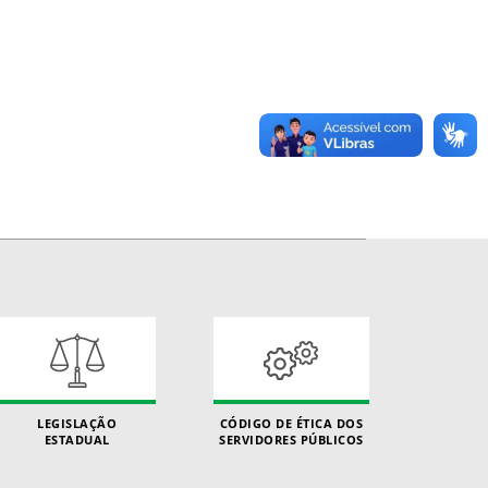
LEGISLAÇÃO
CÓDIGO DE ÉTICA DOS
ESTADUAL
SERVIDORES PÚBLICOS