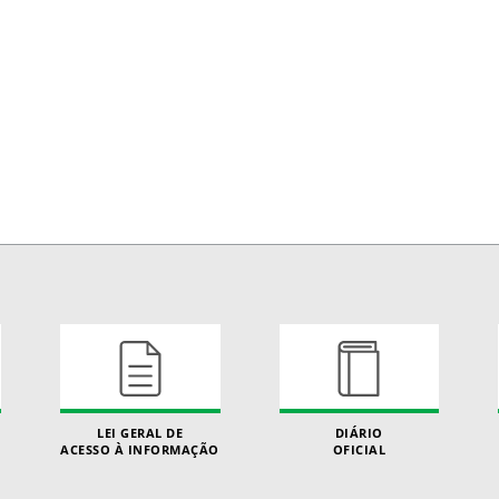
LEI GERAL DE
DIÁRIO
ACESSO À INFORMAÇÃO
OFICIAL