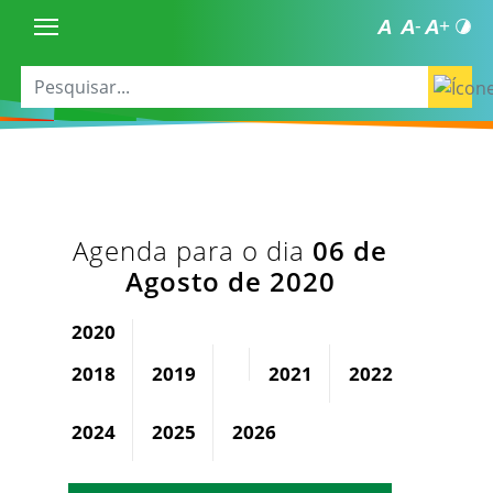
Agenda para o dia
06 de
Agosto de 2020
2020
2018
2019
2021
2022
2023
2024
2025
2026