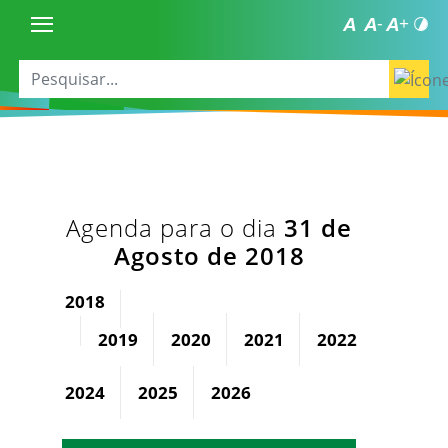
Agenda para o dia
31 de
Agosto de 2018
2018
2019
2020
2021
2022
2023
2024
2025
2026