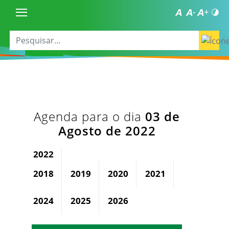
Agenda para o dia
03 de
Agosto de 2022
2022
2018
2019
2020
2021
2023
2024
2025
2026