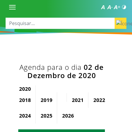
Agenda para o dia
02 de
Dezembro de 2020
2020
2018
2019
2021
2022
2023
2024
2025
2026