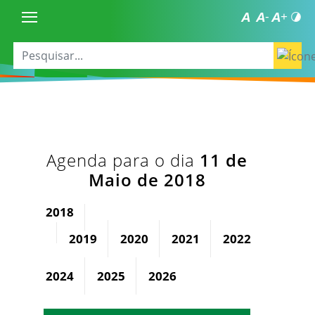
Agenda para o dia
11 de
Maio de 2018
2018
2019
2020
2021
2022
2023
2024
2025
2026