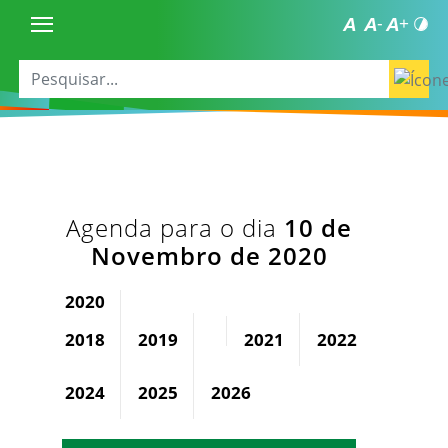
Agenda para o dia
10 de
Novembro de 2020
2020
2018
2019
2021
2022
2023
2024
2025
2026