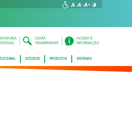
OUVIDORIA
CEARÁ
ACESSO À
ESTADUAL
TRANSPARENTE
INFORMAÇÃO
ITUCIONAL
ESTUDOS
PRODUTOS
SISTEMAS