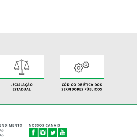
LEGISLAÇÃO
CÓDIGO DE ÉTICA DOS
ESTADUAL
SERVIDORES PÚBLICOS
TENDIMENTO
NOSSOS CANAIS
RAS
RAS