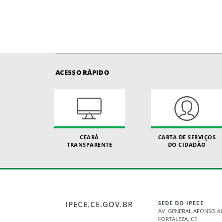
ACESSO RÁPIDO
CEARÁ
CARTA DE SERVIÇOS
TRANSPARENTE
DO CIDADÃO
IPECE.CE.GOV.BR
SEDE DO IPECE
AV. GENERAL AFONSO AL
FORTALEZA, CE.