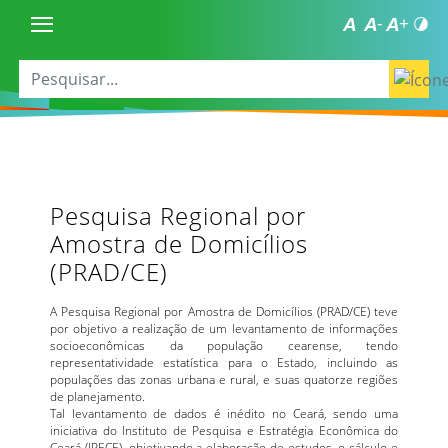
Pesquisa Regional por
Amostra de Domicílios
(PRAD/CE)
A Pesquisa Regional por Amostra de Domicílios (PRAD/CE) teve
por objetivo a realização de um levantamento de informações
socioeconômicas da população cearense, tendo
representatividade estatística para o Estado, incluindo as
populações das zonas urbana e rural, e suas quatorze regiões
de planejamento.
Tal levantamento de dados é inédito no Ceará, sendo uma
iniciativa do Instituto de Pesquisa e Estratégia Econômica do
Ceará (IPECE), objetivando a elaboração de estudos, o cálculo e