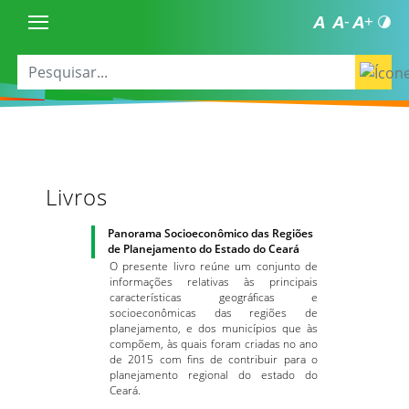
Livros
Panorama Socioeconômico das Regiões
de Planejamento do Estado do Ceará
O presente livro reúne um conjunto de
informações relativas às principais
características geográficas e
socioeconômicas das regiões de
planejamento, e dos municípios que às
compõem, às quais foram criadas no ano
de 2015 com fins de contribuir para o
planejamento regional do estado do
Ceará.