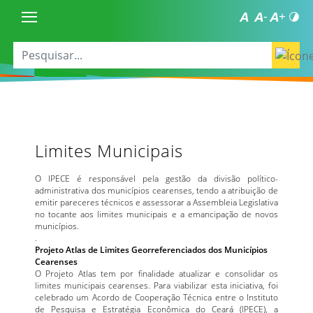
Limites Municipais
O IPECE é responsável pela gestão da divisão político-
administrativa dos municípios cearenses, tendo a atribuição de
emitir pareceres técnicos e assessorar a Assembleia Legislativa
no tocante aos limites municipais e a emancipação de novos
municípios.
.
Projeto Atlas de Limites Georreferenciados dos Municípios
Cearenses
O Projeto Atlas tem por finalidade atualizar e consolidar os
limites municipais cearenses. Para viabilizar esta iniciativa, foi
celebrado um Acordo de Cooperação Técnica entre o Instituto
de Pesquisa e Estratégia Econômica do Ceará (IPECE), a