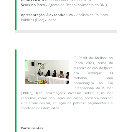
Severino Pires
– Agente de Desenvolvimento do BNB.
Apresentação: Alexsandre Lira
– Analista de Políticas
Públicas (Diec) – Ipece.
O Perfil da Mulher no
Ceará 2023, tema da
terceira edição do Ipece
em Destaque. O
trabalho, uma
homenagem ao Dia
Internacional da Mulher
(08/03), traz informações diversas sobre a mulher
cearense, como população, educação, acesso à internet
e telefone celular; situação de pobreza orçamentária e
condição dos domicílios.
Participantes: