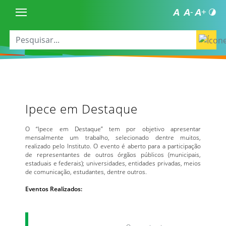
Ipece em Destaque
O “Ipece em Destaque” tem por objetivo apresentar
mensalmente um trabalho, selecionado dentre muitos,
realizado pelo Instituto. O evento é aberto para a participação
de representantes de outros órgãos públicos (municipais,
estaduais e federais); universidades, entidades privadas, meios
de comunicação, estudantes, dentre outros.
Eventos Realizados: