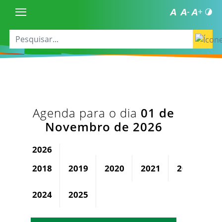
Agenda para o dia
01 de
Novembro de 2026
2026
2018
2019
2020
2021
2022
2
2024
2025