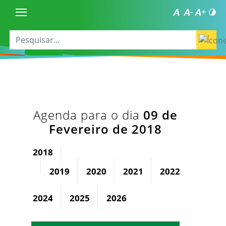
Agenda para o dia
09 de
Fevereiro de 2018
2018
2019
2020
2021
2022
2023
2024
2025
2026