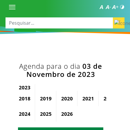
Agenda para o dia
03 de
Novembro de 2023
2023
2018
2019
2020
2021
2022
2024
2025
2026