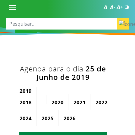
Agenda para o dia
25 de
Junho de 2019
2019
2018
2020
2021
2022
2023
2024
2025
2026