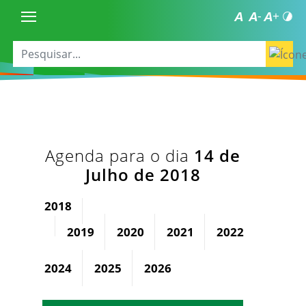
Agenda para o dia
14 de
Julho de 2018
2018
2019
2020
2021
2022
2023
2024
2025
2026