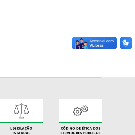
LEGISLAÇÃO
CÓDIGO DE ÉTICA DOS
ESTADUAL
SERVIDORES PÚBLICOS