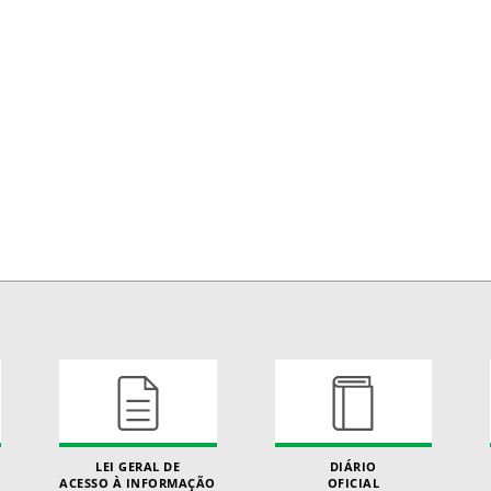
LEI GERAL DE
DIÁRIO
ACESSO À INFORMAÇÃO
OFICIAL