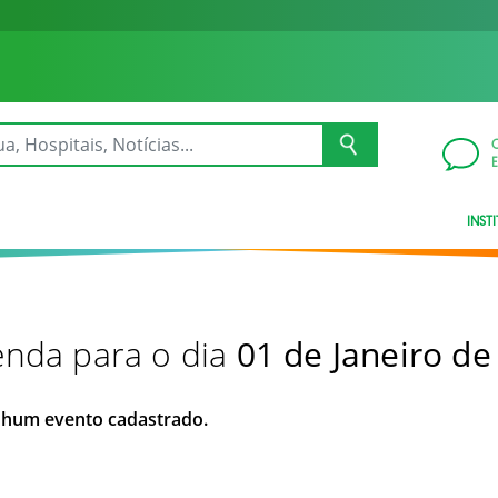
INST
nda para o dia
01 de Janeiro de
hum evento cadastrado.