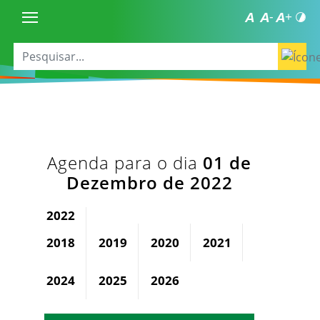
Agenda para o dia
01 de
Dezembro de 2022
2022
2018
2019
2020
2021
2023
2024
2025
2026