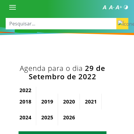
Agenda para o dia
29 de
Setembro de 2022
2022
2018
2019
2020
2021
2023
2024
2025
2026