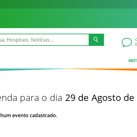
INST
nda para o dia
29 de Agosto de
hum evento cadastrado.