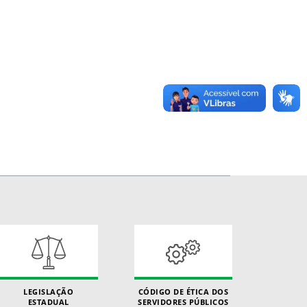
LEGISLAÇÃO
CÓDIGO DE ÉTICA DOS
ESTADUAL
SERVIDORES PÚBLICOS