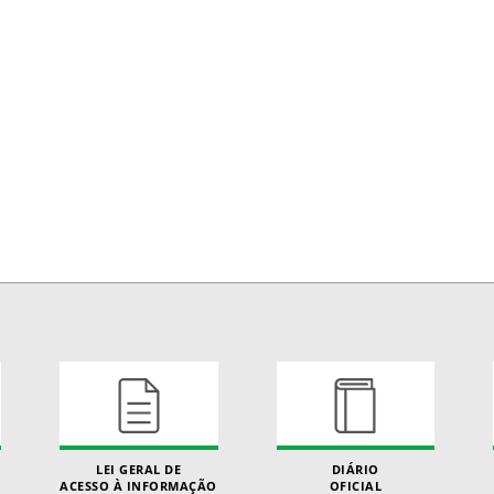
LEI GERAL DE
DIÁRIO
ACESSO À INFORMAÇÃO
OFICIAL