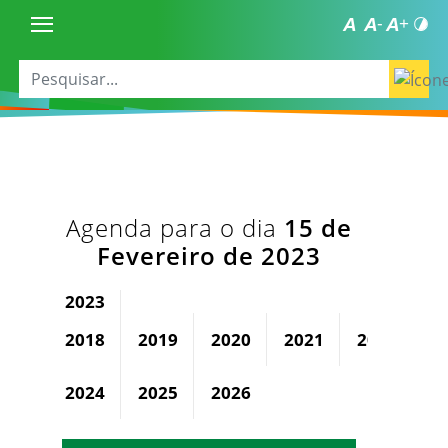
Agenda para o dia
15 de
Fevereiro de 2023
2023
2018
2019
2020
2021
2022
2024
2025
2026