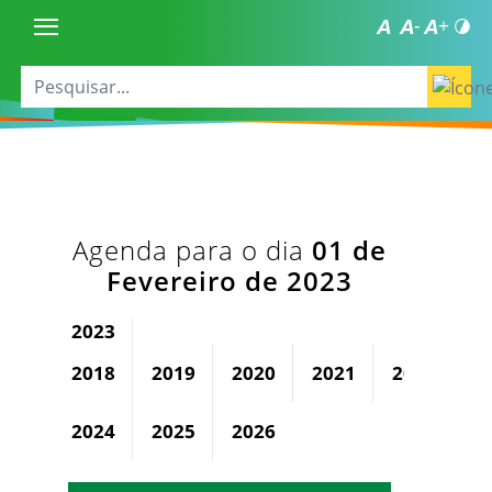
Agenda para o dia
01 de
Fevereiro de 2023
2023
2018
2019
2020
2021
2022
2024
2025
2026